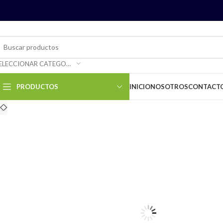
SELECCIONAR CATEGORÍA
PRODUCTOS
INICIO
NOSOTROS
CONTACT