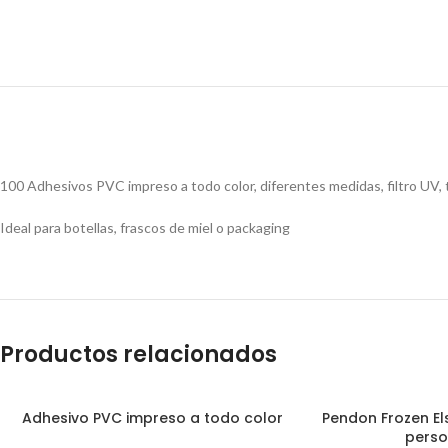
100 Adhesivos PVC impreso a todo color, diferentes medidas, filtro UV, 
Ideal para botellas, frascos de miel o packaging
Productos relacionados
Adhesivo PVC impreso a todo color
Pendon Frozen E
perso