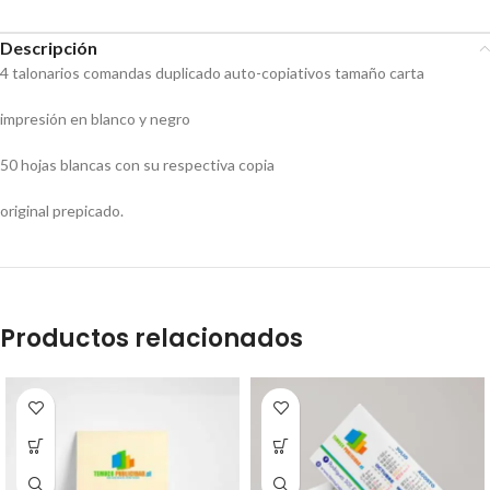
Descripción
4 talonarios comandas duplicado auto-copiativos tamaño carta
impresión en blanco y negro
50 hojas blancas con su respectiva copia
original prepicado.
Productos relacionados