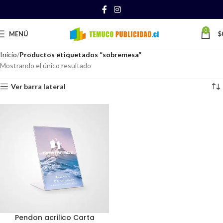
0
MENÚ
$
Inicio
Productos etiquetados “sobremesa”
Mostrando el único resultado
Ver barra lateral
Pendon acrilico Carta