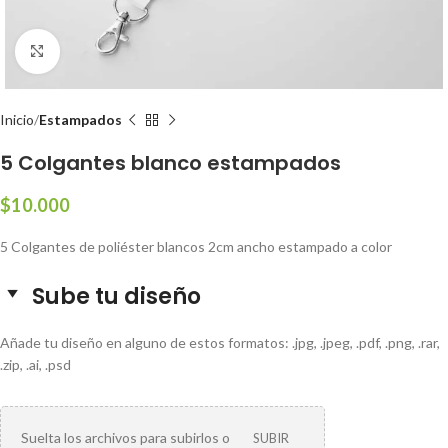
Clic para ampliar
Inicio
Estampados
5 Colgantes blanco estampados
$
10.000
5 Colgantes de poliéster blancos 2cm ancho estampado a color
Sube tu diseño
Añade tu diseño en alguno de estos formatos: .jpg, .jpeg, .pdf, .png, .rar,
.zip, .ai, .psd
Suelta los archivos para subirlos o
SUBIR