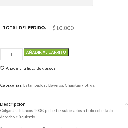
TOTAL DEL PEDIDO:
$10.000
AÑADIR AL CARRITO
Añadir a la lista de deseos
Categorías:
Estampados
,
Llaveros, Chapitas y otros.
Descripción
Colgantes blancos 100% poliester sublimados a todo color, lado
derecho e izquierdo.