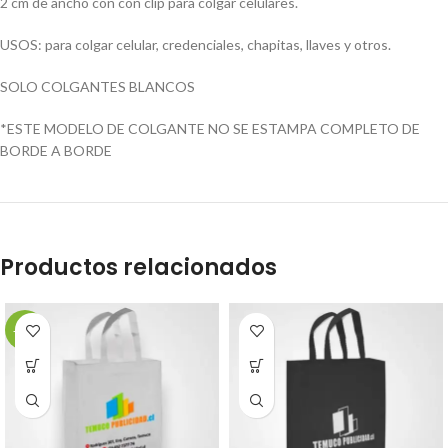
2 cm de ancho con con clip para colgar celulares.
USOS: para colgar celular, credenciales, chapitas, llaves y otros.
SOLO COLGANTES BLANCOS
*ESTE MODELO DE COLGANTE NO SE ESTAMPA COMPLETO DE
BORDE A BORDE
Productos relacionados
-14%