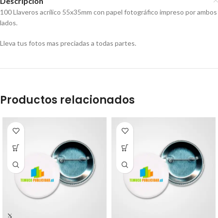
Descripción
100 Llaveros acrílico 55x35mm con papel fotográfico impreso por ambos
lados.
Lleva tus fotos mas preciadas a todas partes.
Productos relacionados